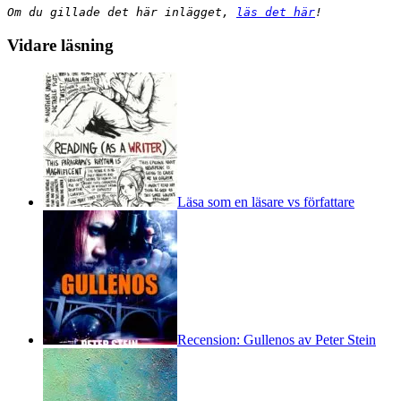
Om du gillade det här inlägget,
läs det här
!
Vidare läsning
Läsa som en läsare vs författare
Recension: Gullenos av Peter Stein