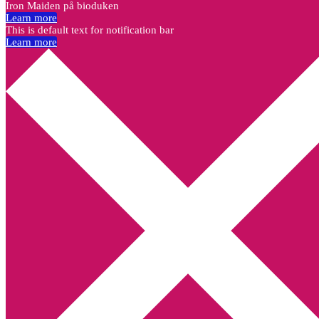
Iron Maiden på bioduken
Learn more
This is default text for notification bar
Learn more