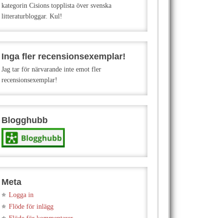
kategorin Cisions topplista över svenska
litteraturbloggar. Kul!
Inga fler recensionsexemplar!
Jag tar för närvarande inte emot fler
recensionsexemplar!
Blogghubb
Meta
Logga in
Flöde för inlägg