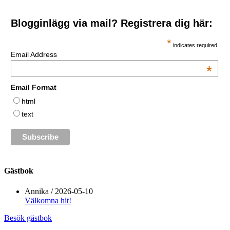
Blogginlägg via mail? Registrera dig här:
*
indicates required
Email Address
*
Email Format
html
text
Gästbok
Annika
/
2026-05-10
Välkomna hit!
Besök gästbok