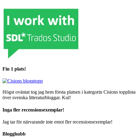
Fin 1 plats!
Högst oväntat tog jag hem första platsen i kategorin Cisions topplista
över svenska litteraturbloggar. Kul!
Inga fler recensionsexemplar!
Jag tar för närvarande inte emot fler recensionsexemplar!
Blogghubb