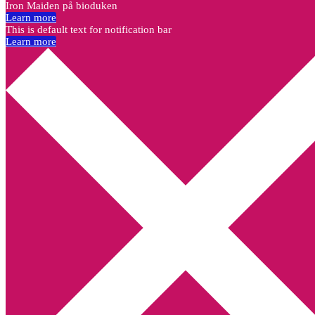
Iron Maiden på bioduken
Learn more
This is default text for notification bar
Learn more