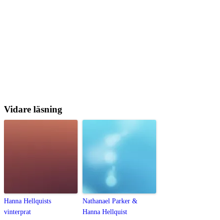
Vidare läsning
Hanna Hellquists
Nathanael Parker &
vinterprat
Hanna Hellquist