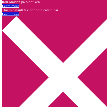
Iron Maiden på bioduken
Learn more
This is default text for notification bar
Learn more