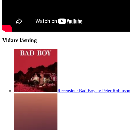
Vidare läsning
Recension: Bad Boy av Peter Robinso