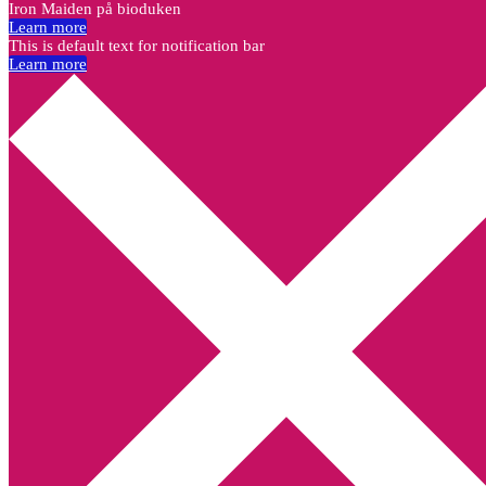
Iron Maiden på bioduken
Learn more
This is default text for notification bar
Learn more