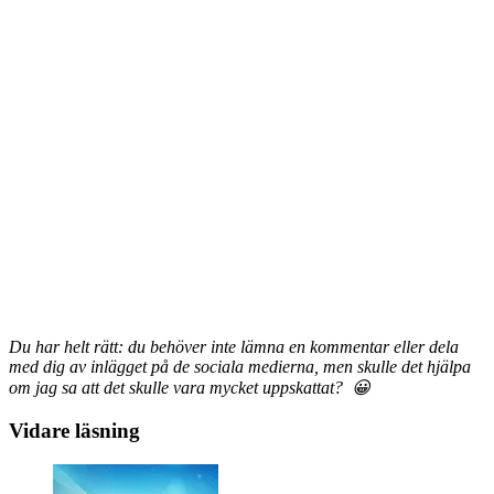
Du har helt rätt: du behöver inte lämna en kommentar eller dela
med dig av inlägget på de sociala medierna, men skulle det hjälpa
om jag sa att det skulle vara mycket uppskattat? 😀
Vidare läsning