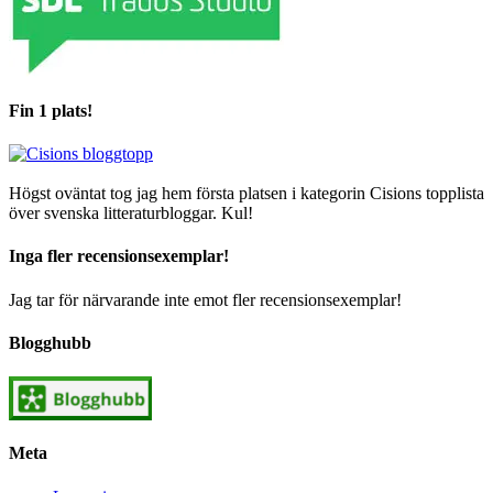
Fin 1 plats!
Högst oväntat tog jag hem första platsen i kategorin Cisions topplista
över svenska litteraturbloggar. Kul!
Inga fler recensionsexemplar!
Jag tar för närvarande inte emot fler recensionsexemplar!
Blogghubb
Meta