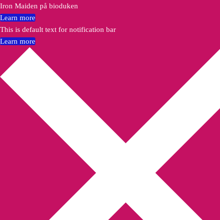
Iron Maiden på bioduken
Learn more
This is default text for notification bar
Learn more