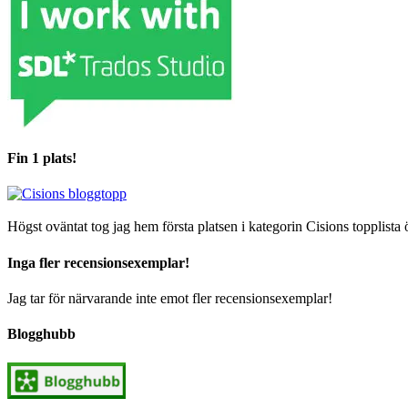
Fin 1 plats!
Högst oväntat tog jag hem första platsen i kategorin Cisions topplista 
Inga fler recensionsexemplar!
Jag tar för närvarande inte emot fler recensionsexemplar!
Blogghubb