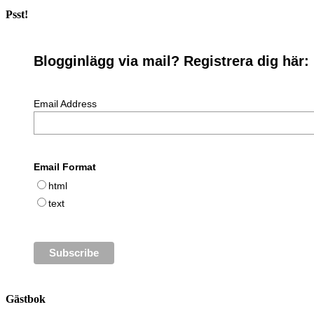
Psst!
Blogginlägg via mail? Registrera dig här:
Email Address
Email Format
html
text
Gästbok