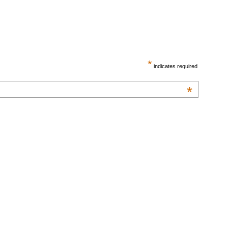
*
indicates required
*