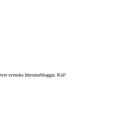
över svenska litteraturbloggar. Kul!