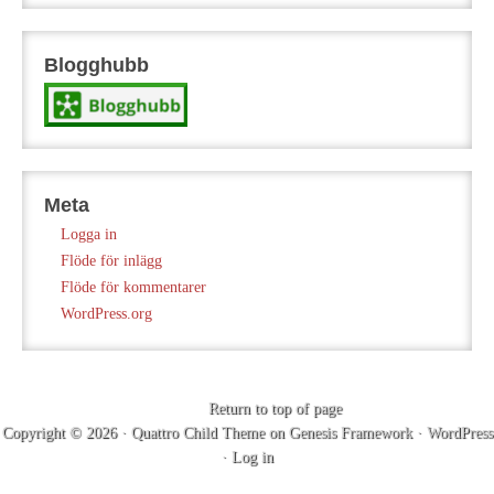
Blogghubb
Meta
Logga in
Flöde för inlägg
Flöde för kommentarer
WordPress.org
Return to top of page
Copyright © 2026 ·
Quattro Child Theme
on
Genesis Framework
·
WordPress
·
Log in