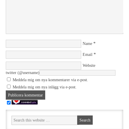
*
Name
*
Email
Website
twitter (@username)
Meddela mig om nya kommentarer via e-post.
Meddela mig om nya inlägg via e-post.