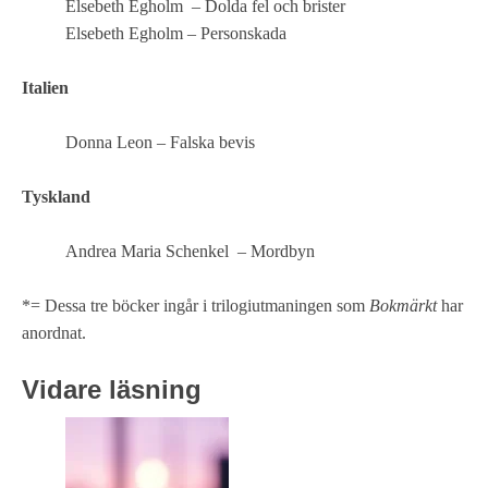
Elsebeth Egholm – Dolda fel och brister
Elsebeth Egholm – Personskada
Italien
Donna Leon – Falska bevis
Tyskland
Andrea Maria Schenkel – Mordbyn
*= Dessa tre böcker ingår i trilogiutmaningen som
Bokmärkt
har
anordnat.
Vidare läsning