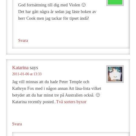
God fortsättning till dig med Violen 🙂
Det har gått några år sedan jag läste boken av
herr Cook men jag tackar för tipset ändå!
Svara
Katarina
says
2011-01-06 at 13:33
Jag vill minnas att du hade Peter Temple och
Kathryn Fox med i någon annan Att läsa-lista vilket
betyder att du har minst tre på Australien också. 🙂
Katarina recently posted..
Två sorters byxor
Svara