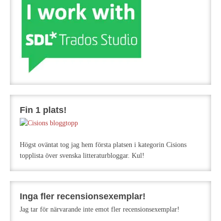
Fin 1 plats!
Högst oväntat tog jag hem första platsen i kategorin Cisions
topplista över svenska litteraturbloggar. Kul!
Inga fler recensionsexemplar!
Jag tar för närvarande inte emot fler recensionsexemplar!