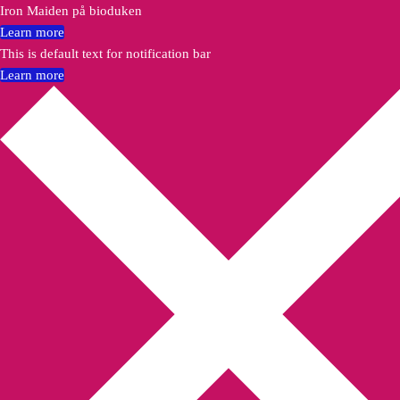
Iron Maiden på bioduken
Learn more
This is default text for notification bar
Learn more