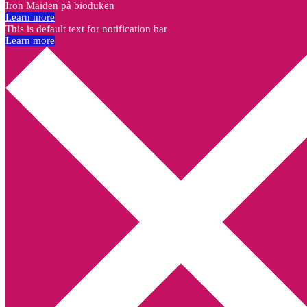
Iron Maiden på bioduken
Learn more
This is default text for notification bar
Learn more