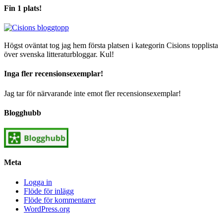
Fin 1 plats!
Högst oväntat tog jag hem första platsen i kategorin Cisions topplista
över svenska litteraturbloggar. Kul!
Inga fler recensionsexemplar!
Jag tar för närvarande inte emot fler recensionsexemplar!
Blogghubb
Meta
Logga in
Flöde för inlägg
Flöde för kommentarer
WordPress.org