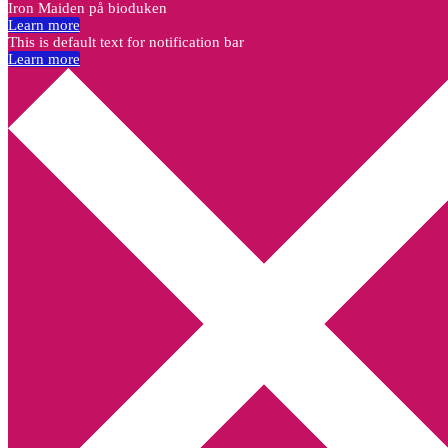
Iron Maiden på bioduken
Learn more
This is default text for notification bar
Learn more