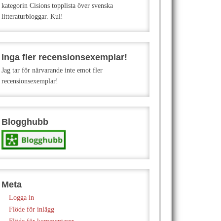
kategorin Cisions topplista över svenska
litteraturbloggar. Kul!
Inga fler recensionsexemplar!
Jag tar för närvarande inte emot fler
recensionsexemplar!
Blogghubb
Meta
Logga in
Flöde för inlägg