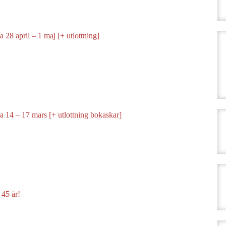
 28 april – 1 maj [+ utlottning]
 14 – 17 mars [+ utlottning bokaskar]
 45 år!