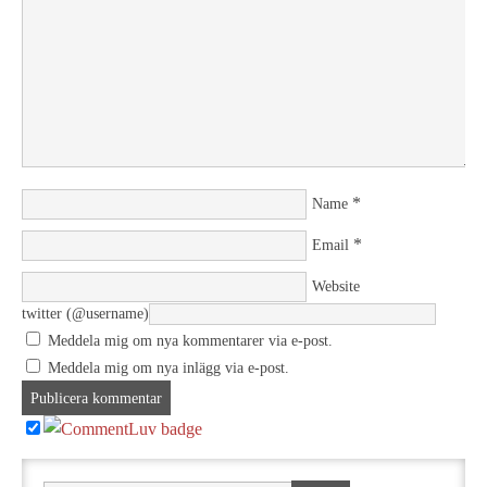
*
Name
*
Email
Website
twitter (@username)
Meddela mig om nya kommentarer via e-post.
Meddela mig om nya inlägg via e-post.