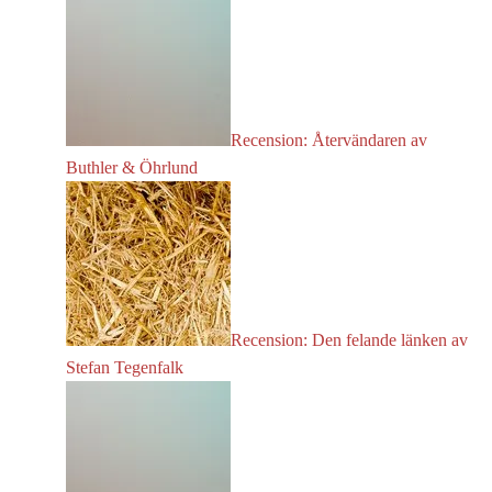
Recension: Återvändaren av
Buthler & Öhrlund
Recension: Den felande länken av
Stefan Tegenfalk