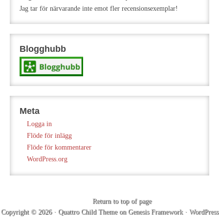
Jag tar för närvarande inte emot fler recensionsexemplar!
Blogghubb
Meta
Logga in
Flöde för inlägg
Flöde för kommentarer
WordPress.org
Return to top of page
Copyright © 2026 ·
Quattro Child Theme
on
Genesis Framework
·
WordPress