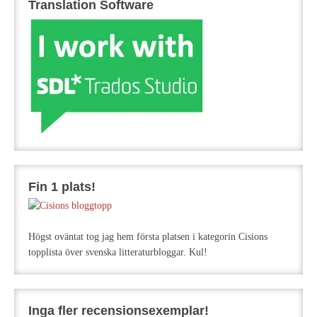
Translation Software
Fin 1 plats!
Högst oväntat tog jag hem första platsen i kategorin Cisions
topplista över svenska litteraturbloggar. Kul!
Inga fler recensionsexemplar!