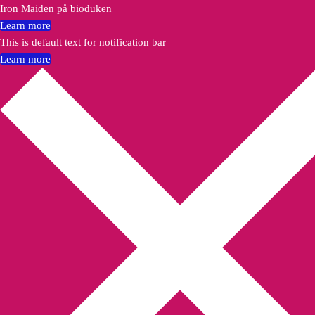
Iron Maiden på bioduken
Learn more
This is default text for notification bar
Learn more