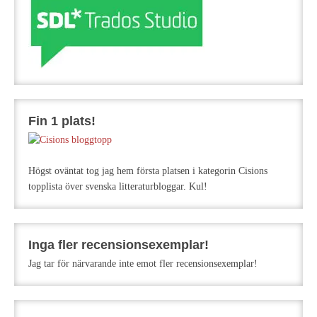
Fin 1 plats!
Högst oväntat tog jag hem första platsen i kategorin Cisions
topplista över svenska litteraturbloggar. Kul!
Inga fler recensionsexemplar!
Jag tar för närvarande inte emot fler recensionsexemplar!