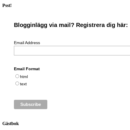
Psst!
Blogginlägg via mail? Registrera dig här:
Email Address
Email Format
html
text
Gästbok