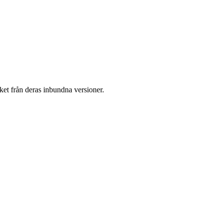
ket från deras inbundna versioner.