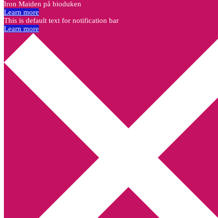
Iron Maiden på bioduken
Learn more
This is default text for notification bar
Learn more