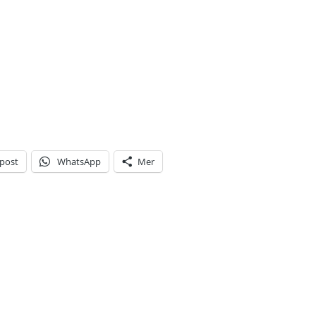
-post
WhatsApp
Mer