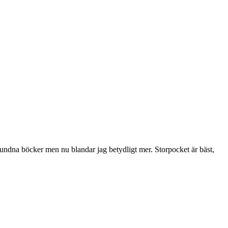
nbundna böcker men nu blandar jag betydligt mer. Storpocket är bäst,