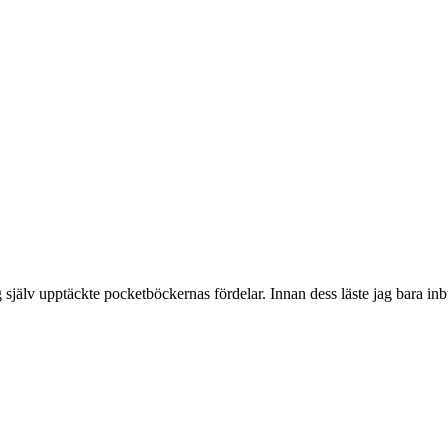
ag själv upptäckte pocketböckernas fördelar. Innan dess läste jag bara i