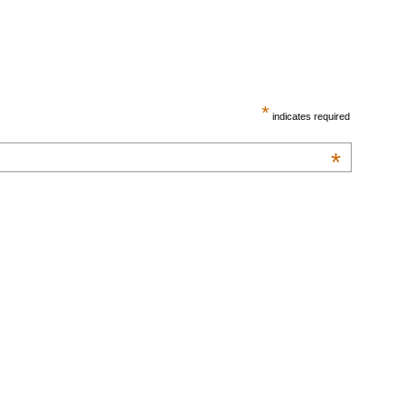
*
indicates required
*