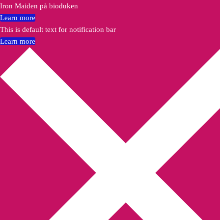
Iron Maiden på bioduken
Learn more
This is default text for notification bar
Learn more