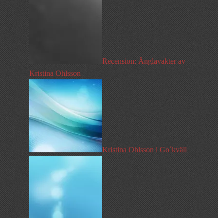
Recension: Änglavakter av
Kristina Ohlsson
Kristina Ohlsson i Go´kväll