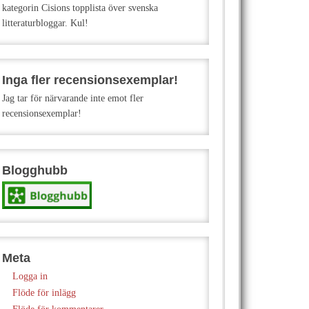
kategorin Cisions topplista över svenska
litteraturbloggar. Kul!
Inga fler recensionsexemplar!
Jag tar för närvarande inte emot fler
recensionsexemplar!
Blogghubb
Meta
Logga in
Flöde för inlägg