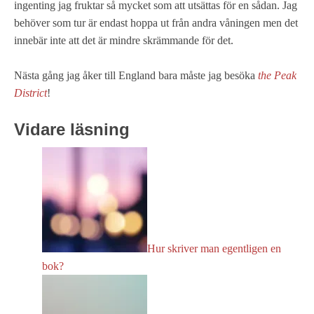
ingenting jag fruktar så mycket som att utsättas för en sådan. Jag
behöver som tur är endast hoppa ut från andra våningen men det
innebär inte att det är mindre skrämmande för det.
Nästa gång jag åker till England bara måste jag besöka
the Peak
District
!
Vidare läsning
Hur skriver man egentligen en
bok?