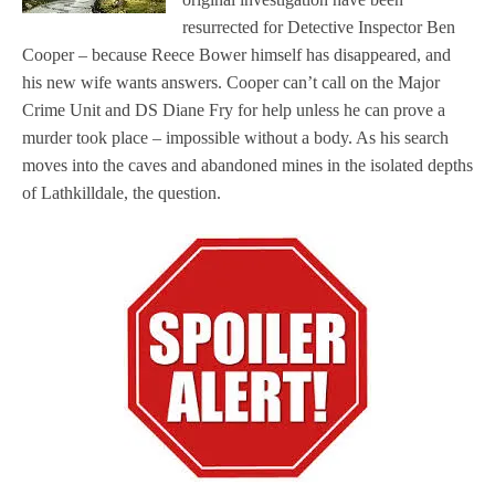
resurrected for Detective Inspector Ben
Cooper – because Reece Bower himself has disappeared, and
his new wife wants answers. Cooper can’t call on the Major
Crime Unit and DS Diane Fry for help unless he can prove a
murder took place – impossible without a body. As his search
moves into the caves and abandoned mines in the isolated depths
of Lathkilldale, the question.