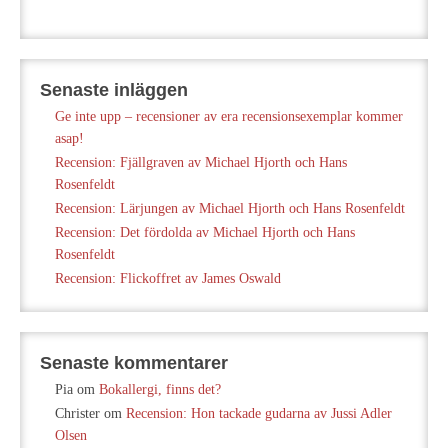
Senaste inläggen
Ge inte upp – recensioner av era recensionsexemplar kommer
asap!
Recension: Fjällgraven av Michael Hjorth och Hans
Rosenfeldt
Recension: Lärjungen av Michael Hjorth och Hans Rosenfeldt
Recension: Det fördolda av Michael Hjorth och Hans
Rosenfeldt
Recension: Flickoffret av James Oswald
Senaste kommentarer
Pia
om
Bokallergi, finns det?
Christer
om
Recension: Hon tackade gudarna av Jussi Adler
Olsen