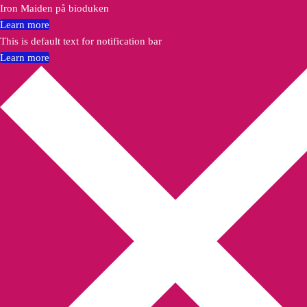
Iron Maiden på bioduken
Learn more
This is default text for notification bar
Learn more