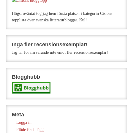
Högst oväntat tog jag hem första platsen i kategorin Cisions
topplista över svenska litteraturbloggar. Kul!
Inga fler recensionsexemplar!
Jag tar för närvarande inte emot fler recensionsexemplar!
Blogghubb
Meta
Logga in
Flöde för inlägg