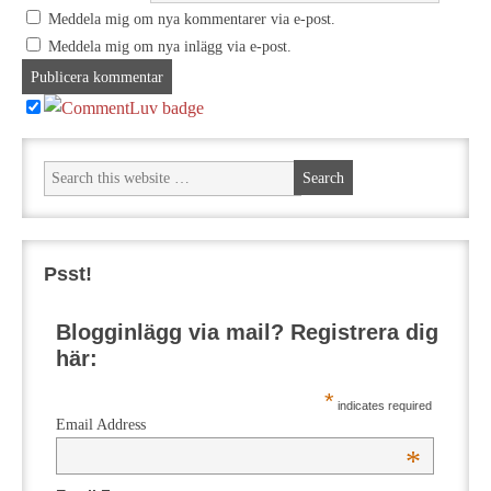
Meddela mig om nya kommentarer via e-post.
Meddela mig om nya inlägg via e-post.
Psst!
Blogginlägg via mail? Registrera dig
här:
*
indicates required
Email Address
*