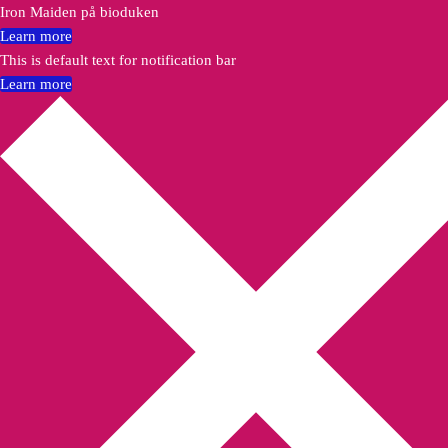
Iron Maiden på bioduken
Learn more
This is default text for notification bar
Learn more