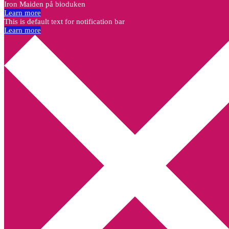
Iron Maiden på bioduken
Learn more
This is default text for notification bar
Learn more