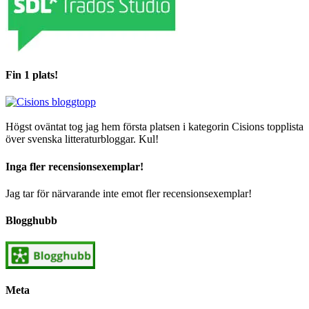
Fin 1 plats!
Högst oväntat tog jag hem första platsen i kategorin Cisions topplista
över svenska litteraturbloggar. Kul!
Inga fler recensionsexemplar!
Jag tar för närvarande inte emot fler recensionsexemplar!
Blogghubb
Meta