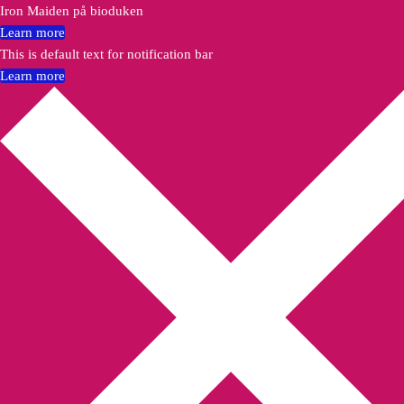
Iron Maiden på bioduken
Learn more
This is default text for notification bar
Learn more