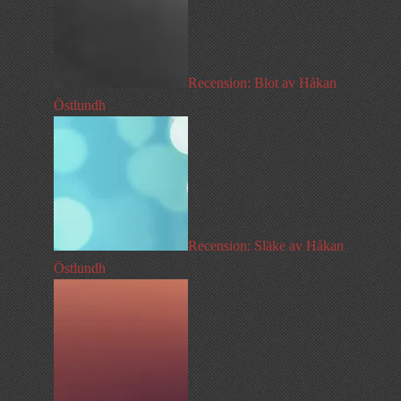
Recension: Blot av Håkan
Östlundh
Recension: Släke av Håkan
Östlundh