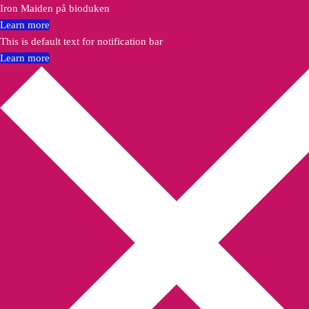
Iron Maiden på bioduken
Learn more
This is default text for notification bar
Learn more