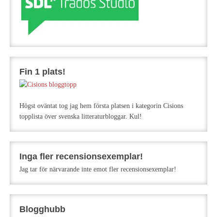
Fin 1 plats!
Högst oväntat tog jag hem första platsen i kategorin Cisions
topplista över svenska litteraturbloggar. Kul!
Inga fler recensionsexemplar!
Jag tar för närvarande inte emot fler recensionsexemplar!
Blogghubb