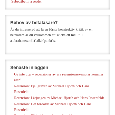
Subscribe in a reader
Behov av betaläsare?
Är du intresserad att få en första konstruktiv kritik av en
betaläsare är du välkommen att skicka ett mail till
a.abrahamsson[at]alkb[punkt]se
Senaste inläggen
Ge inte upp – recensioner av era recensionsexemplar kommer
asap!
Recension: Fjällgraven av Michael Hjorth och Hans
Rosenfeldt
Recension: Lärjungen av Michael Hjorth och Hans Rosenfeldt
Recension: Det fördolda av Michael Hjorth och Hans
Rosenfeldt