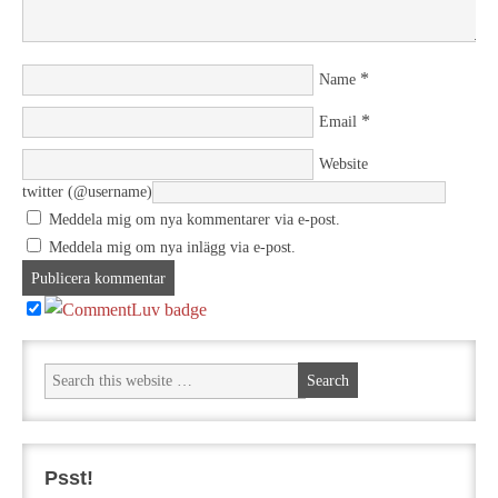
*
Name
*
Email
Website
twitter (@username)
Meddela mig om nya kommentarer via e-post.
Meddela mig om nya inlägg via e-post.
Psst!