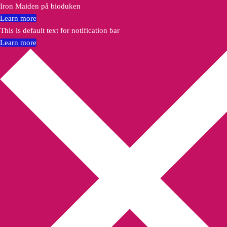
Iron Maiden på bioduken
Learn more
This is default text for notification bar
Learn more