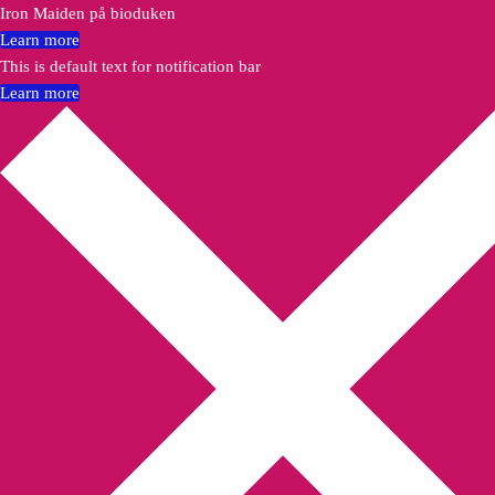
Iron Maiden på bioduken
Learn more
This is default text for notification bar
Learn more