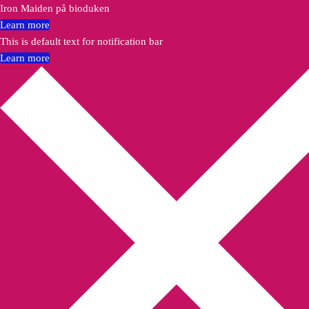
Iron Maiden på bioduken
Learn more
This is default text for notification bar
Learn more