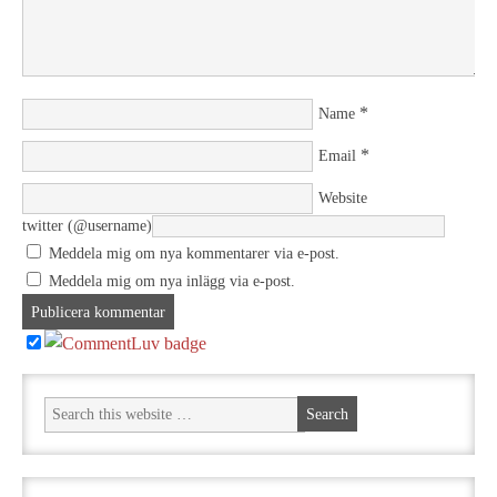
*
Name
*
Email
Website
twitter (@username)
Meddela mig om nya kommentarer via e-post.
Meddela mig om nya inlägg via e-post.