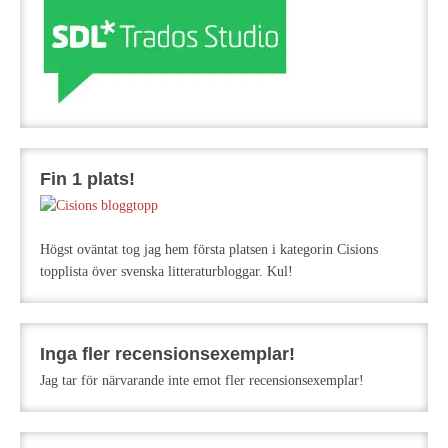
Fin 1 plats!
Högst oväntat tog jag hem första platsen i kategorin Cisions
topplista över svenska litteraturbloggar. Kul!
Inga fler recensionsexemplar!
Jag tar för närvarande inte emot fler recensionsexemplar!