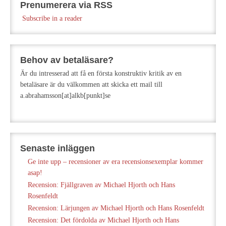
Prenumerera via RSS
Subscribe in a reader
Behov av betaläsare?
Är du intresserad att få en första konstruktiv kritik av en
betaläsare är du välkommen att skicka ett mail till
a.abrahamsson[at]alkb[punkt]se
Senaste inläggen
Ge inte upp – recensioner av era recensionsexemplar kommer
asap!
Recension: Fjällgraven av Michael Hjorth och Hans
Rosenfeldt
Recension: Lärjungen av Michael Hjorth och Hans Rosenfeldt
Recension: Det fördolda av Michael Hjorth och Hans