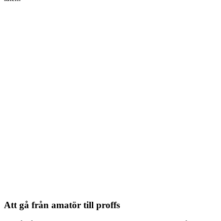
Att gå från amatör till proffs