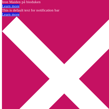
Iron Maiden på bioduken
Learn more
This is default text for notification bar
Learn more