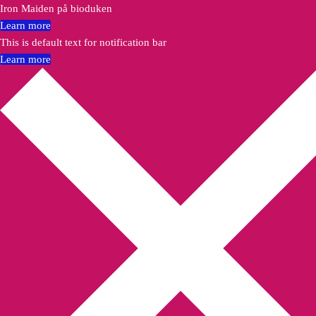
Iron Maiden på bioduken
Learn more
This is default text for notification bar
Learn more