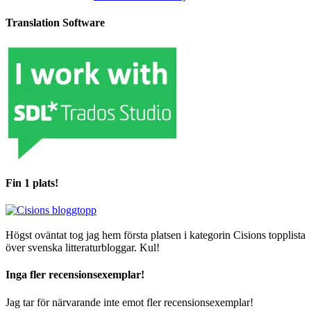
Translation Software
Fin 1 plats!
Högst oväntat tog jag hem första platsen i kategorin Cisions topplista
över svenska litteraturbloggar. Kul!
Inga fler recensionsexemplar!
Jag tar för närvarande inte emot fler recensionsexemplar!