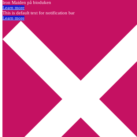
Iron Maiden på bioduken
Learn more
This is default text for notification bar
Learn more