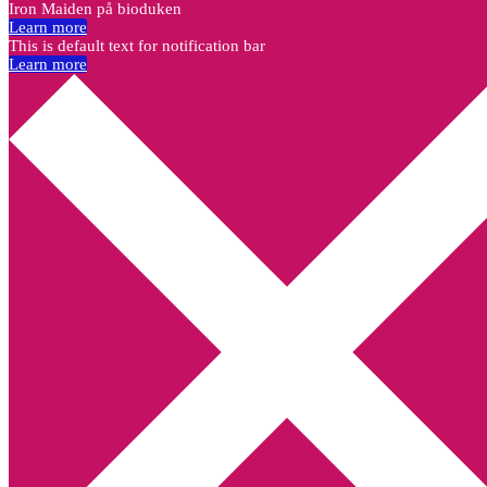
Iron Maiden på bioduken
Learn more
This is default text for notification bar
Learn more