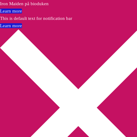
Iron Maiden på bioduken
Learn more
This is default text for notification bar
Learn more