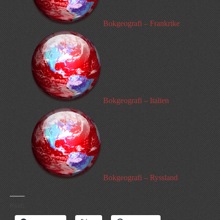
Bokgeografi – Frankrike
Bokgeografi – Italien
Bokgeografi – Ryssland
Psst: