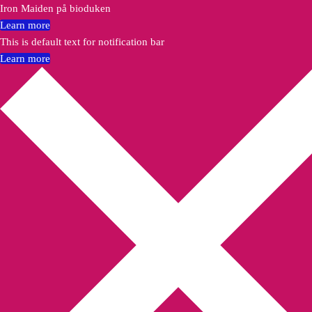
Iron Maiden på bioduken
Learn more
This is default text for notification bar
Learn more