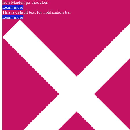
Iron Maiden på bioduken
Learn more
This is default text for notification bar
Learn more