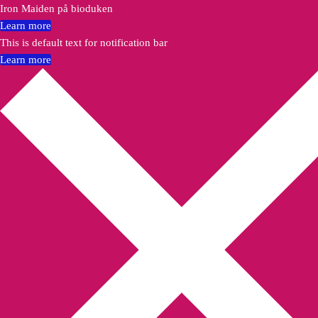
Iron Maiden på bioduken
Learn more
This is default text for notification bar
Learn more