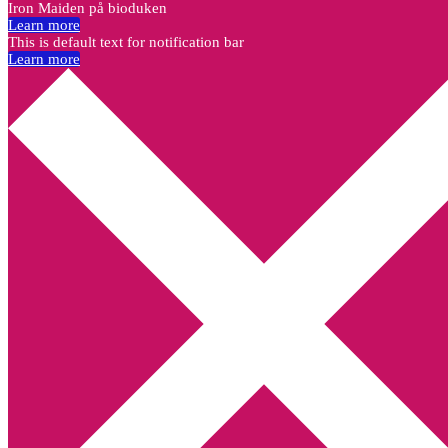
Iron Maiden på bioduken
Learn more
This is default text for notification bar
Learn more