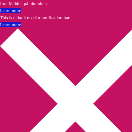
Iron Maiden på bioduken
Learn more
This is default text for notification bar
Learn more