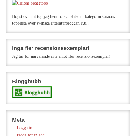
Högst oväntat tog jag hem första platsen i kategorin Cisions
topplista över svenska litteraturbloggar. Kul!
Inga fler recensionsexemplar!
Jag tar för närvarande inte emot fler recensionsexemplar!
Blogghubb
Meta
Logga in
Flöde för inlägg