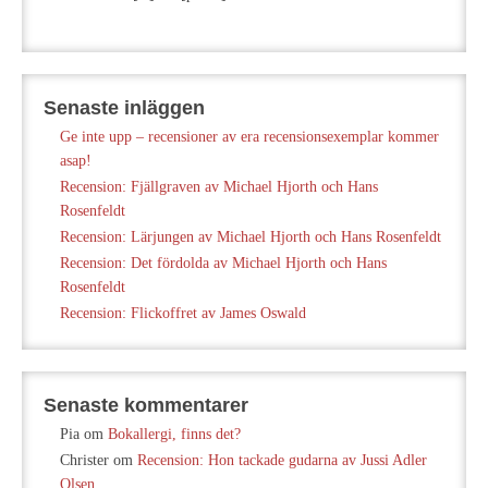
Senaste inläggen
Ge inte upp – recensioner av era recensionsexemplar kommer
asap!
Recension: Fjällgraven av Michael Hjorth och Hans
Rosenfeldt
Recension: Lärjungen av Michael Hjorth och Hans Rosenfeldt
Recension: Det fördolda av Michael Hjorth och Hans
Rosenfeldt
Recension: Flickoffret av James Oswald
Senaste kommentarer
Pia
om
Bokallergi, finns det?
Christer
om
Recension: Hon tackade gudarna av Jussi Adler
Olsen