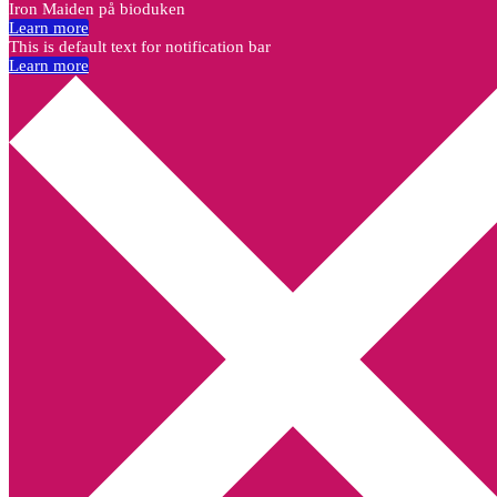
Iron Maiden på bioduken
Learn more
This is default text for notification bar
Learn more