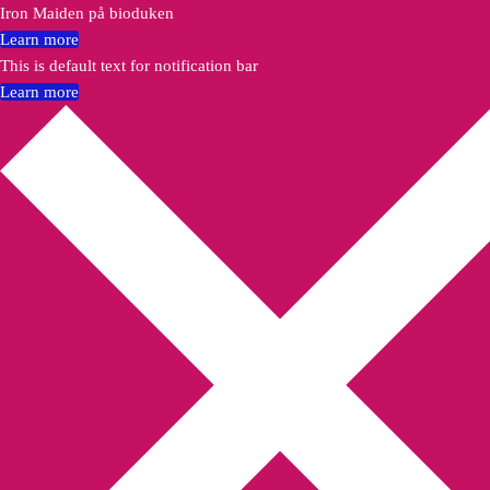
Iron Maiden på bioduken
Learn more
This is default text for notification bar
Learn more