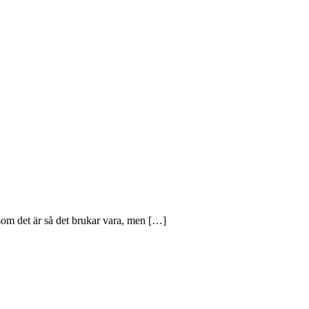
som det är så det brukar vara, men […]