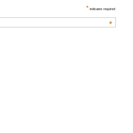
*
indicates required
*