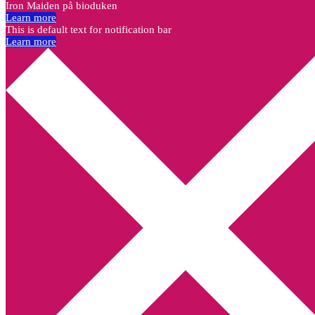
Iron Maiden på bioduken
Learn more
This is default text for notification bar
Learn more