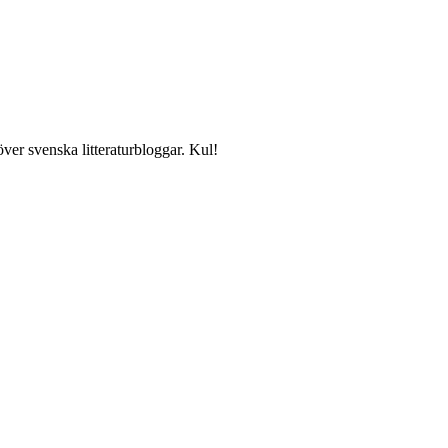
över svenska litteraturbloggar. Kul!