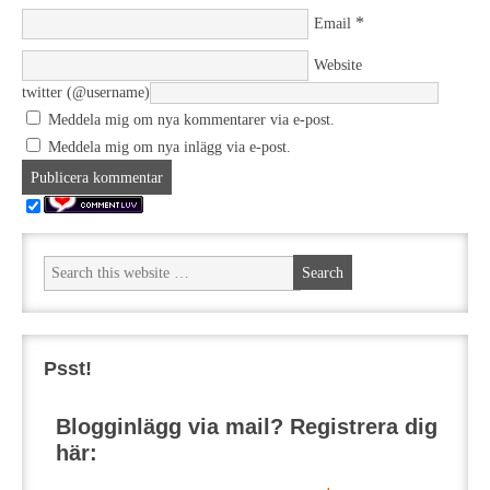
*
Email
Website
twitter (@username)
Meddela mig om nya kommentarer via e-post.
Meddela mig om nya inlägg via e-post.
Psst!
Blogginlägg via mail? Registrera dig
här: