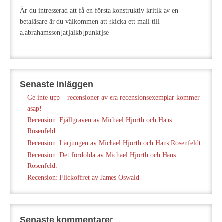
Är du intresserad att få en första konstruktiv kritik av en
betaläsare är du välkommen att skicka ett mail till
a.abrahamsson[at]alkb[punkt]se
Senaste inläggen
Ge inte upp – recensioner av era recensionsexemplar kommer
asap!
Recension: Fjällgraven av Michael Hjorth och Hans
Rosenfeldt
Recension: Lärjungen av Michael Hjorth och Hans Rosenfeldt
Recension: Det fördolda av Michael Hjorth och Hans
Rosenfeldt
Recension: Flickoffret av James Oswald
Senaste kommentarer