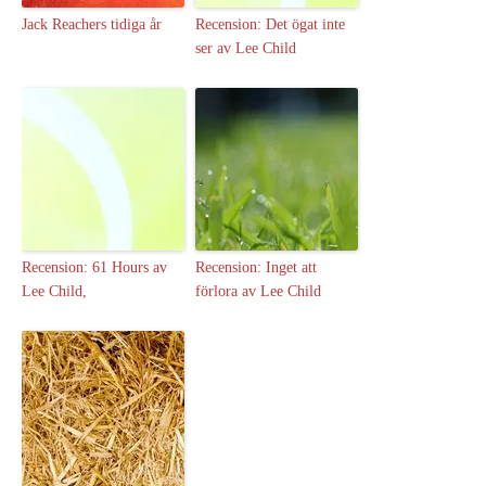
Jack Reachers tidiga år
Recension: Det ögat inte
ser av Lee Child
Recension: 61 Hours av
Recension: Inget att
Lee Child,
förlora av Lee Child