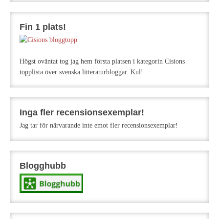
Fin 1 plats!
Högst oväntat tog jag hem första platsen i kategorin Cisions
topplista över svenska litteraturbloggar. Kul!
Inga fler recensionsexemplar!
Jag tar för närvarande inte emot fler recensionsexemplar!
Blogghubb