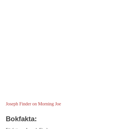
Joseph Finder on Morning Joe
Bokfakta: