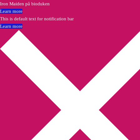
Iron Maiden på bioduken
Learn more
This is default text for notification bar
Learn more