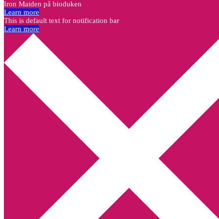
Iron Maiden på bioduken
Learn more
This is default text for notification bar
Learn more