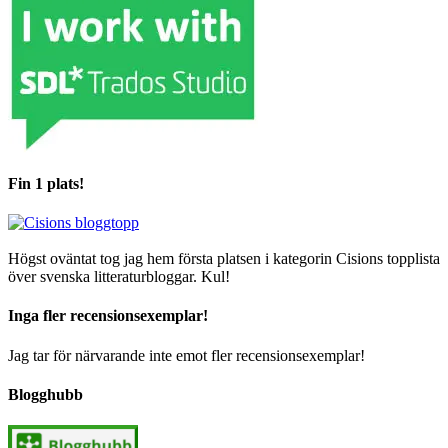
Fin 1 plats!
Högst oväntat tog jag hem första platsen i kategorin Cisions topplista
över svenska litteraturbloggar. Kul!
Inga fler recensionsexemplar!
Jag tar för närvarande inte emot fler recensionsexemplar!
Blogghubb