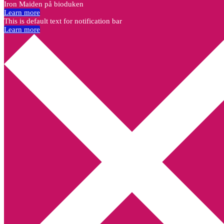
Iron Maiden på bioduken
Learn more
This is default text for notification bar
Learn more