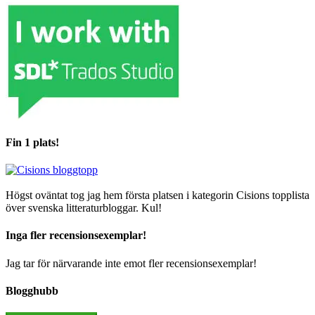
Fin 1 plats!
Högst oväntat tog jag hem första platsen i kategorin Cisions topplista
över svenska litteraturbloggar. Kul!
Inga fler recensionsexemplar!
Jag tar för närvarande inte emot fler recensionsexemplar!
Blogghubb