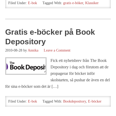
Filed Under:
E-bok
Tagged With:
gratis e-böker
,
Klassiker
Gratis e-böcker på Book
Depository
2010-08-28
by
Annika
Leave a Comment
Fick ett nyhetsbrev från The Book
Depository i dag och förutom att de
propagerar för böcker inför
skolstarten, så pushar de även en del
för sina e-böcker som det är […]
Filed Under:
E-bok
Tagged With:
Bookdepository
,
E-böcker