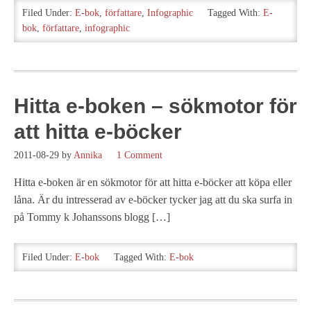
Filed Under:
E-bok
,
författare
,
Infographic
Tagged With:
E-
bok
,
författare
,
infographic
Hitta e-boken – sökmotor för
att hitta e-böcker
2011-08-29
by
Annika
1 Comment
Hitta e-boken är en sökmotor för att hitta e-böcker att köpa eller
låna. Är du intresserad av e-böcker tycker jag att du ska surfa in
på Tommy k Johanssons blogg […]
Filed Under:
E-bok
Tagged With:
E-bok