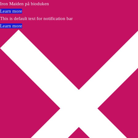
Iron Maiden på bioduken
Learn more
This is default text for notification bar
Learn more