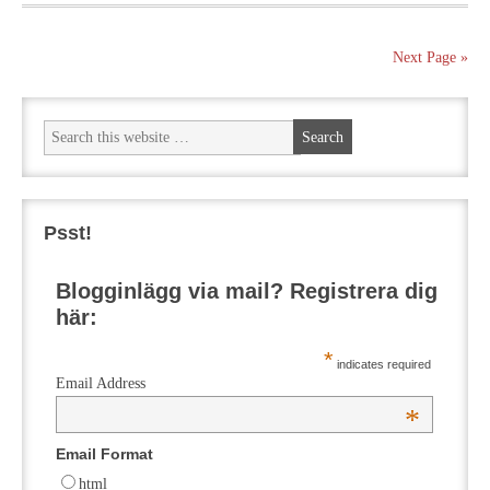
Next Page »
Psst!
Blogginlägg via mail? Registrera dig
här:
*
indicates required
Email Address
*
Email Format
html