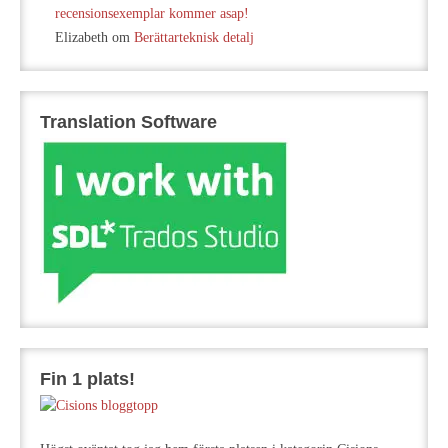
recensionsexemplar kommer asap!
Elizabeth
om
Berättarteknisk detalj
Translation Software
Fin 1 plats!