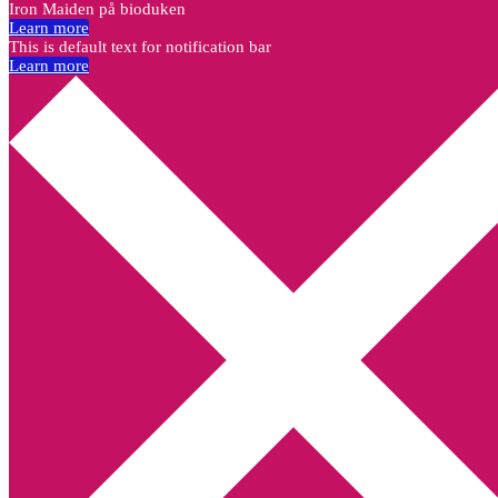
Iron Maiden på bioduken
Learn more
This is default text for notification bar
Learn more