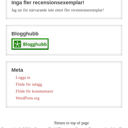
Inga fler recensionsexemplar!
Jag tar för närvarande inte emot fler recensionsexemplar!
Blogghubb
Meta
Logga in
Flöde för inlägg
Flöde för kommentarer
WordPress.org
Return to top of page