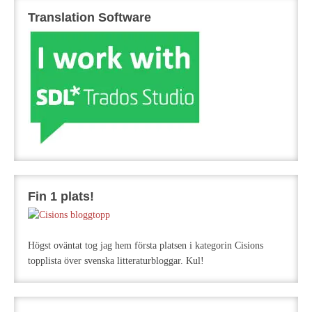
Translation Software
Fin 1 plats!
Högst oväntat tog jag hem första platsen i kategorin Cisions
topplista över svenska litteraturbloggar. Kul!