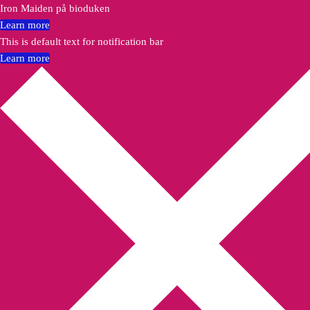
Iron Maiden på bioduken
Learn more
This is default text for notification bar
Learn more