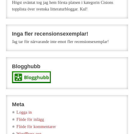
Högst oväntat tog jag hem första platsen i kategorin Cisions
topplista över svenska litteraturbloggar. Kul!
Inga fler recensionsexemplar!
Jag tar för närvarande inte emot fler recensionsexemplar!
Blogghubb
Meta
Logga in
Flöde för inlägg
Flöde för kommentarer
WordPress.org