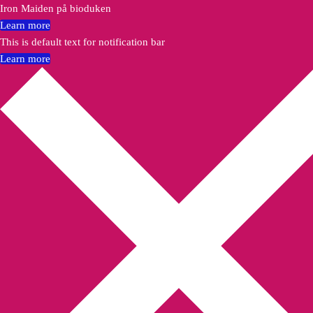
Iron Maiden på bioduken
Learn more
This is default text for notification bar
Learn more