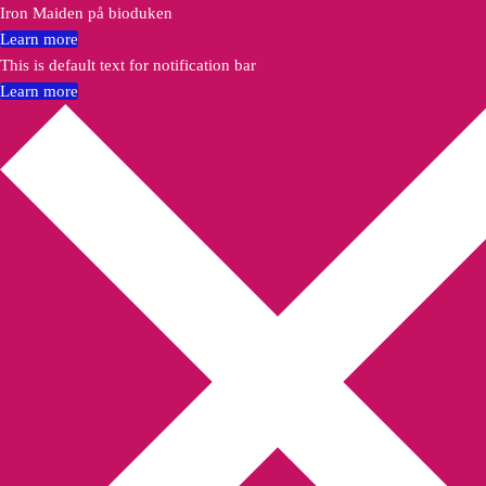
Iron Maiden på bioduken
Learn more
This is default text for notification bar
Learn more