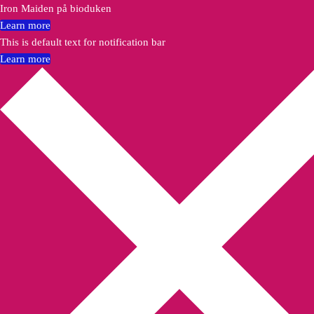
Iron Maiden på bioduken
Learn more
This is default text for notification bar
Learn more